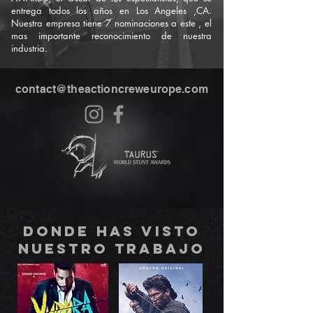
entrega todos los años en Los Angeles ,CA.
Nuestra empresa tiene 7 nominaciones a este , el
mas importante reconocimiento de nuestra
industria.
contact@theactioncreweurope.com
DONDE HAS VISTO
NUESTRO TRABAJO