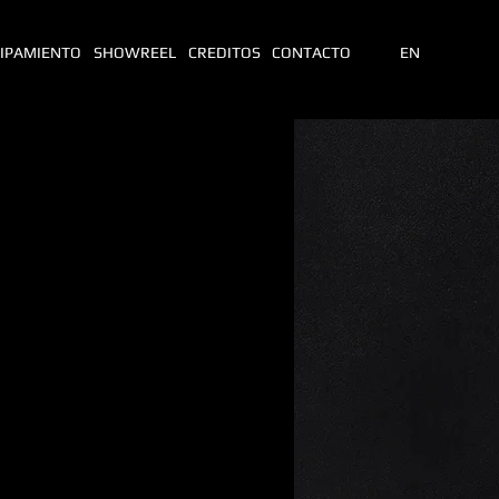
IPAMIENTO
SHOWREEL
CREDITOS
CONTACTO
EN