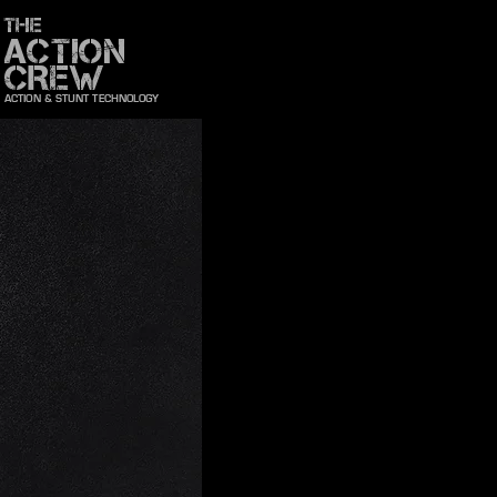
THE
ACTION
CREW
ACTION & STUNT TECHNOLOGY