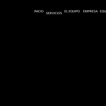
INICIO
EL EQUIPO
EMPRESA
EQU
SERVICIOS